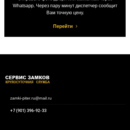
Whatsapp. Через пару минут диспетчер сообщит
Вам точную цену.
Перейти
zamki-piter.ru@mail.ru
+7 (901) 396-92-33