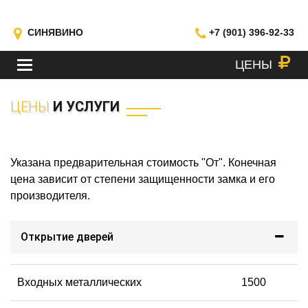
СИНЯВИНО
+7 (901) 396-92-33
ЦЕНЫ
МЕНЮ
ЦЕНЫ
И УСЛУГИ
Указана предварительная стоимость "От". Конечная
цена зависит от степени защищенности замка и его
производителя.
Открытие дверей
Входных металлических
1500