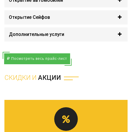
Открытие автомобилей
Открытие Сейфов
Дополнительные услуги
Посмотреть весь прайс-лист
СКИДКИ И
АКЦИИ