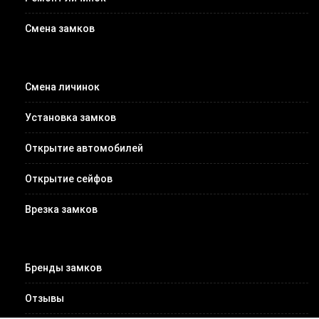
Смена замков
Смена личинок
Установка замков
Открытие автомобилей
Открытие сейфов
Врезка замков
Бренды замков
Отзывы