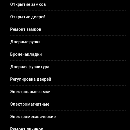
Открытие замков
Открытие дверей
Ремонт замков
Дверные ручки
Броненакладки
Дверная фурнитура
Регулировка дверей
Электронные замки
Электромагнитные
Электромеханические
Ремонт личинок