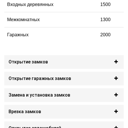
Входных деревянных
1500
Межкомнатных
1300
Гаражных
2000
Открытие замков
Открытие гаражных замков
Замена и установка замков
Врезка замков